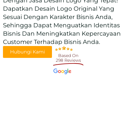
Dengan Jasa Desain Logo Yang Tepat!
Dapatkan Desain Logo Original Yang
Sesuai Dengan Karakter Bisnis Anda,
Sehingga Dapat Menguatkan Identitas
Bisnis Dan Meningkatkan Kepercayaan
Customer Terhadap Bisnis Anda.
Hubungi Kami
Based On
298 Reviews