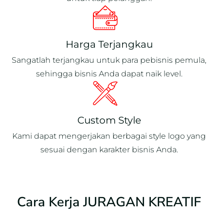
Harga Terjangkau
Sangatlah terjangkau untuk para pebisnis pemula,
sehingga bisnis Anda dapat naik level.
Custom Style
Kami dapat mengerjakan berbagai style logo yang
sesuai dengan karakter bisnis Anda.
Cara Kerja JURAGAN KREATIF