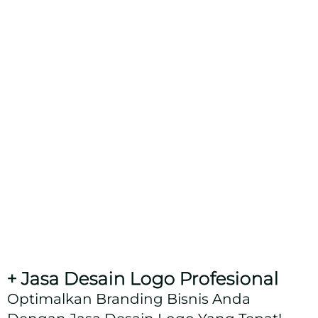
+ Jasa Desain Logo Profesional
Optimalkan Branding Bisnis Anda