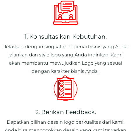
1. Konsultasikan Kebutuhan.
Jelaskan dengan singkat mengenai bisnis yang Anda
jalankan dan style logo yang Anda inginkan. Kami
akan membantu mewujudkan Logo yang sesuai
dengan karakter bisnis Anda..
2. Berikan Feedback.
Dapatkan pilihan desain logo berkualitas dari kami.
Anda bisa mencocokkan desain yang kami tawarkan