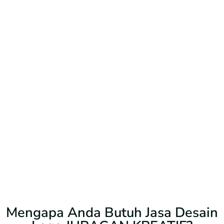
Mengapa Anda Butuh Jasa Desain