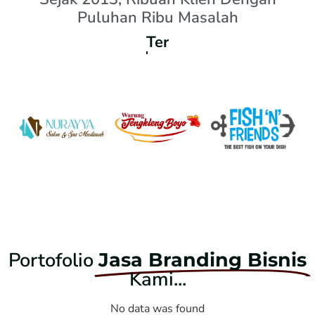
Puluhan Ribu Masalah
Puas.
Portofolio
Jasa Branding Bisnis
Kami...
No data was found