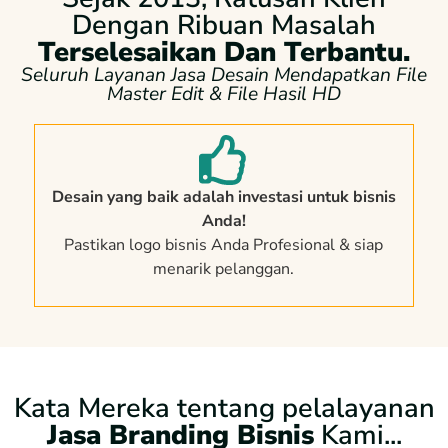
Dengan Ribuan Masalah
Terselesaikan Dan Terbantu.
Seluruh Layanan Jasa Desain Mendapatkan File
Master Edit & File Hasil HD
Desain yang baik adalah investasi untuk bisnis
Anda!
Pastikan logo bisnis Anda Profesional & siap
menarik pelanggan.
Kata Mereka tentang pelalayanan
Jasa Branding Bisnis
Kami...