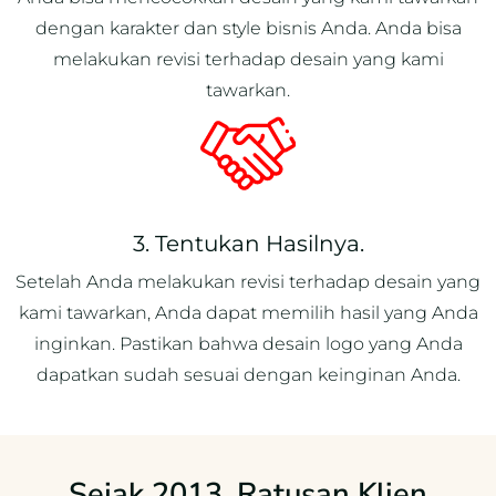
dengan karakter dan style bisnis Anda. Anda bisa
melakukan revisi terhadap desain yang kami
tawarkan.
3. Tentukan Hasilnya.
Setelah Anda melakukan revisi terhadap desain yang
kami tawarkan, Anda dapat memilih hasil yang Anda
inginkan. Pastikan bahwa desain logo yang Anda
dapatkan sudah sesuai dengan keinginan Anda.
Sejak 2013, Ratusan Klien