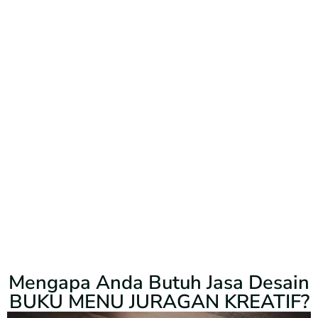
Mengapa Anda Butuh Jasa Desain
BUKU MENU JURAGAN KREATIF?