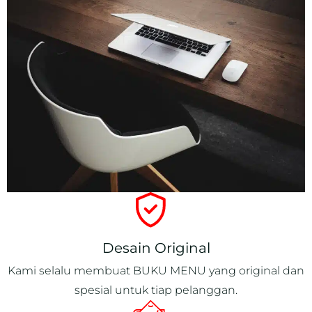
Desain Original
Kami selalu membuat BUKU MENU yang original dan
spesial untuk tiap pelanggan.