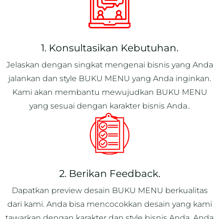
1. Konsultasikan Kebutuhan.
Jelaskan dengan singkat mengenai bisnis yang Anda
jalankan dan style BUKU MENU yang Anda inginkan.
Kami akan membantu mewujudkan BUKU MENU
yang sesuai dengan karakter bisnis Anda..
2. Berikan Feedback.
Dapatkan preview desain BUKU MENU berkualitas
dari kami. Anda bisa mencocokkan desain yang kami
tawarkan dengan karakter dan style bisnis Anda. Anda