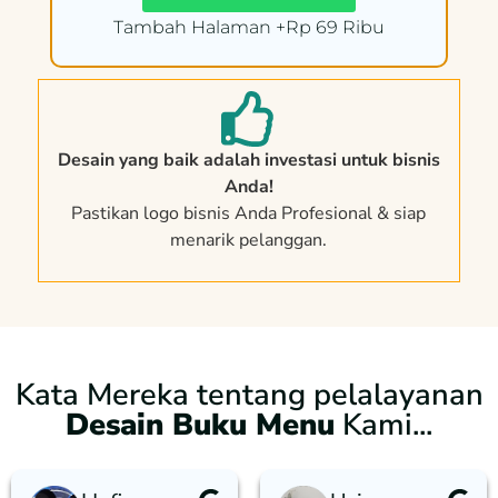
Tambah Halaman +Rp 69 Ribu
Desain yang baik adalah investasi untuk bisnis
Anda!
Pastikan logo bisnis Anda Profesional & siap
menarik pelanggan.
Kata Mereka tentang pelalayanan
Desain Buku Menu
Kami...