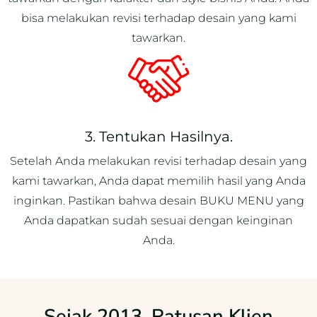
bisa melakukan revisi terhadap desain yang kami
tawarkan.
3. Tentukan Hasilnya.
Setelah Anda melakukan revisi terhadap desain yang
kami tawarkan, Anda dapat memilih hasil yang Anda
inginkan. Pastikan bahwa desain BUKU MENU yang
Anda dapatkan sudah sesuai dengan keinginan
Anda.
Sejak 2013, Ratusan Klien