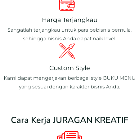
Harga Terjangkau
Sangatlah terjangkau untuk para pebisnis pemula,
sehingga bisnis Anda dapat naik level.
Custom Style
Kami dapat mengerjakan berbagai style BUKU MENU
yang sesuai dengan karakter bisnis Anda.
Cara Kerja JURAGAN KREATIF