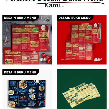
Kami...