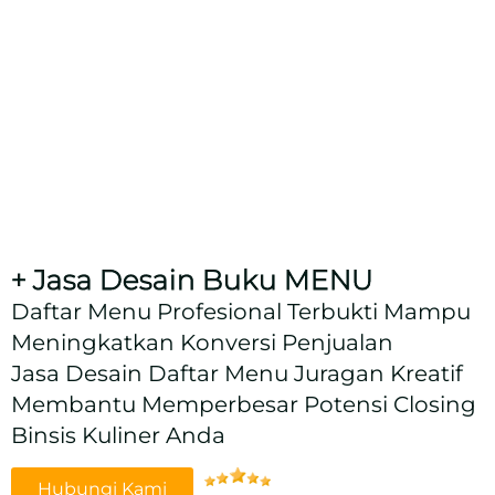
+ Jasa Desain Buku MENU
Daftar Menu Profesional Terbukti Mampu
Meningkatkan Konversi Penjualan
Jasa Desain Daftar Menu Juragan Kreatif
Membantu Memperbesar Potensi Closing
Binsis Kuliner Anda
Hubungi Kami