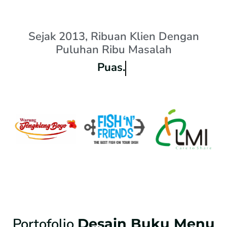
Sejak 2013, Ribuan Klien Dengan
Puluhan Ribu Masalah
Puas.
Portofolio
Desain Buku Menu