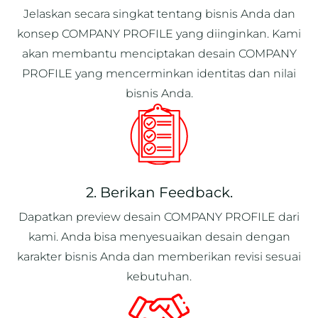
Jelaskan secara singkat tentang bisnis Anda dan
konsep COMPANY PROFILE yang diinginkan. Kami
akan membantu menciptakan desain COMPANY
PROFILE yang mencerminkan identitas dan nilai
bisnis Anda.
2. Berikan Feedback.
Dapatkan preview desain COMPANY PROFILE dari
kami. Anda bisa menyesuaikan desain dengan
karakter bisnis Anda dan memberikan revisi sesuai
kebutuhan.