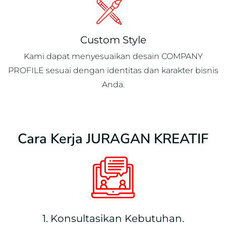
Custom Style
Kami dapat menyesuaikan desain COMPANY
PROFILE sesuai dengan identitas dan karakter bisnis
Anda.
Cara Kerja JURAGAN KREATIF
1. Konsultasikan Kebutuhan.