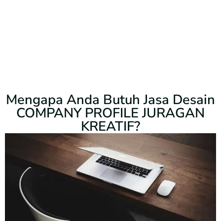
Mengapa Anda Butuh Jasa Desain
COMPANY PROFILE JURAGAN
KREATIF?