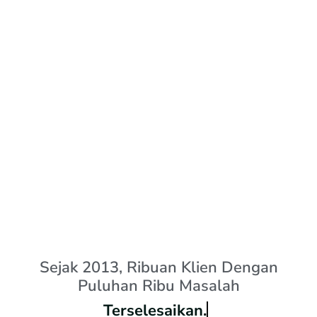
Sejak 2013, Ribuan Klien Dengan
Puluhan Ribu Masalah
Puas.