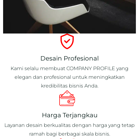
Desain Profesional
Kami selalu membuat COMPANY PROFILE yang
elegan dan profesional untuk meningkatkan
kredibilitas bisnis Anda.
Harga Terjangkau
Layanan desain berkualitas dengan harga yang tetap
ramah bagi berbagai skala bisnis.