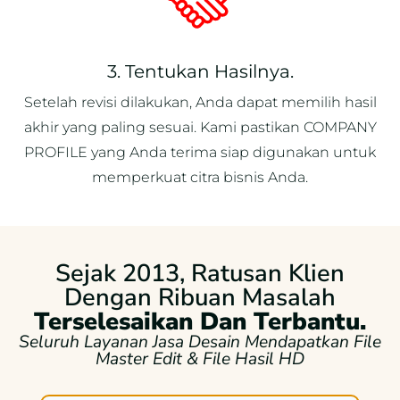
3. Tentukan Hasilnya.
Setelah revisi dilakukan, Anda dapat memilih hasil
akhir yang paling sesuai. Kami pastikan COMPANY
PROFILE yang Anda terima siap digunakan untuk
memperkuat citra bisnis Anda.
Sejak 2013, Ratusan Klien
Dengan Ribuan Masalah
Terselesaikan Dan Terbantu.
Seluruh Layanan Jasa Desain Mendapatkan File
Master Edit & File Hasil HD