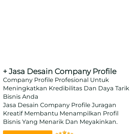
+ Jasa Desain Company Profile
Company Profile Profesional Untuk
Meningkatkan Kredibilitas Dan Daya Tarik
Bisnis Anda
Jasa Desain Company Profile Juragan
Kreatif Membantu Menampilkan Profil
Bisnis Yang Menarik Dan Meyakinkan.