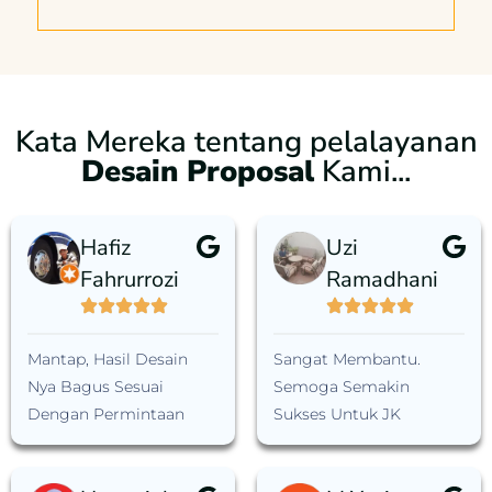
Kata Mereka tentang pelalayanan
Desain Proposal
Kami...
Hafiz
Uzi
Fahrurrozi
Ramadhani
Mantap, Hasil Desain
Sangat Membantu.
Nya Bagus Sesuai
Semoga Semakin
Dengan Permintaan
Sukses Untuk JK