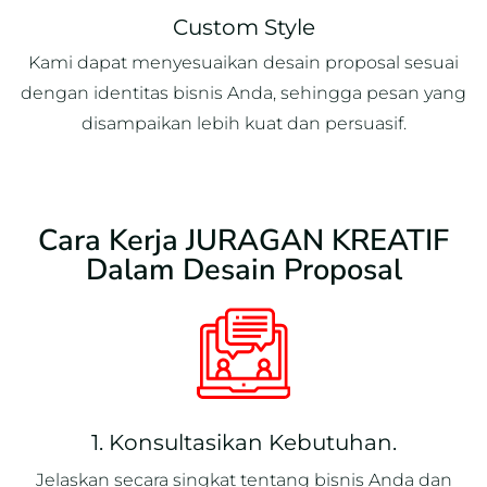
Custom Style
Kami dapat menyesuaikan desain proposal sesuai
dengan identitas bisnis Anda, sehingga pesan yang
disampaikan lebih kuat dan persuasif.
Cara Kerja JURAGAN KREATIF
Dalam Desain Proposal
1. Konsultasikan Kebutuhan.
Jelaskan secara singkat tentang bisnis Anda dan