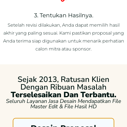
3. Tentukan Hasilnya.
Setelah revisi dilakukan, Anda dapat memilih hasil
akhir yang paling sesuai. Kami pastikan proposal yang
Anda terima siap digunakan untuk menarik perhatian
calon mitra atau sponsor.
Sejak 2013, Ratusan Klien
Dengan Ribuan Masalah
Terselesaikan Dan Terbantu.
Seluruh Layanan Jasa Desain Mendapatkan File
Master Edit & File Hasil HD