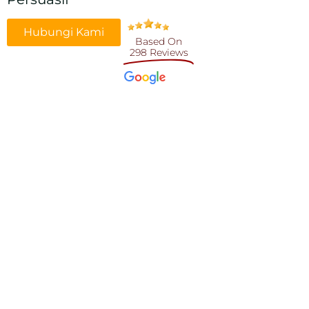
Hubungi Kami
Based On
298 Reviews