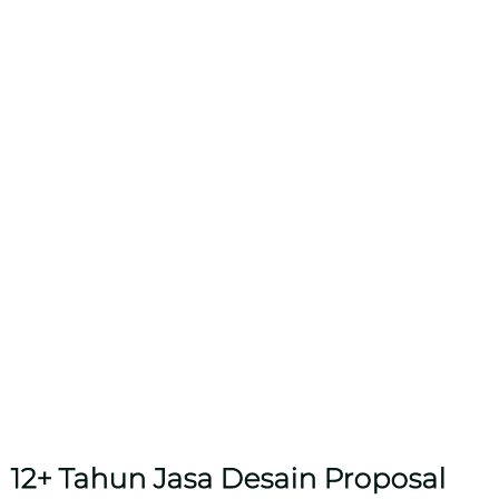
12+ Tahun Jasa Desain Proposal