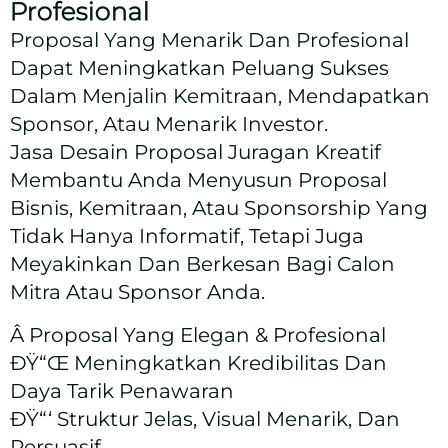
Profesional
Proposal Yang Menarik Dan Profesional
Dapat Meningkatkan Peluang Sukses
Dalam Menjalin Kemitraan, Mendapatkan
Sponsor, Atau Menarik Investor.
Jasa Desain Proposal Juragan Kreatif
Membantu Anda Menyusun Proposal
Bisnis, Kemitraan, Atau Sponsorship Yang
Tidak Hanya Informatif, Tetapi Juga
Meyakinkan Dan Berkesan Bagi Calon
Mitra Atau Sponsor Anda.
Â­ Proposal Yang Elegan & Profesional
ÐŸ“Œ Meningkatkan Kredibilitas Dan
Daya Tarik Penawaran
ÐŸ“‘ Struktur Jelas, Visual Menarik, Dan
Persuasif