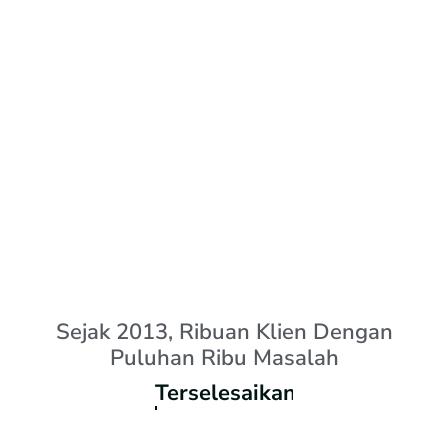
Sejak 2013, Ribuan Klien Dengan
Puluhan Ribu Masalah
Terselesaikan.