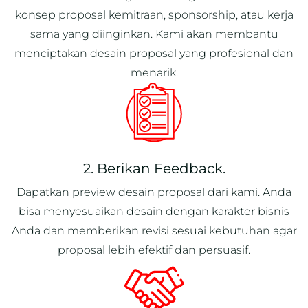
konsep proposal kemitraan, sponsorship, atau kerja
sama yang diinginkan. Kami akan membantu
menciptakan desain proposal yang profesional dan
menarik.
2. Berikan Feedback.
Dapatkan preview desain proposal dari kami. Anda
bisa menyesuaikan desain dengan karakter bisnis
Anda dan memberikan revisi sesuai kebutuhan agar
proposal lebih efektif dan persuasif.