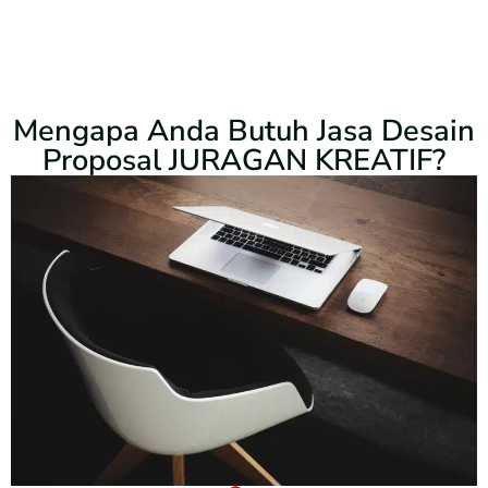
Mengapa Anda Butuh Jasa Desain
Proposal JURAGAN KREATIF?