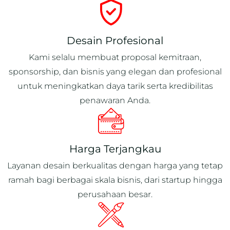
Desain Profesional
Kami selalu membuat proposal kemitraan,
sponsorship, dan bisnis yang elegan dan profesional
untuk meningkatkan daya tarik serta kredibilitas
penawaran Anda.
Harga Terjangkau
Layanan desain berkualitas dengan harga yang tetap
ramah bagi berbagai skala bisnis, dari startup hingga
perusahaan besar.