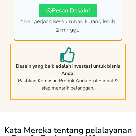
Pesan Desain!
* Pengerjaan keseluruhan kurang lebih
2 minggu
Desain yang baik adalah investasi untuk bisnis
Anda!
Pastikan Kemasan Produk Anda Profesional &
siap menarik pelanggan.
Kata Mereka tentang pelalayanan