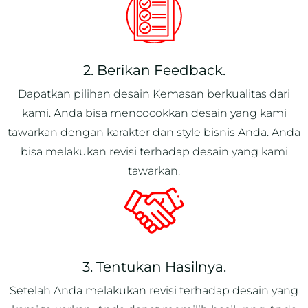
2. Berikan Feedback.
Dapatkan pilihan desain Kemasan berkualitas dari
kami. Anda bisa mencocokkan desain yang kami
tawarkan dengan karakter dan style bisnis Anda. Anda
bisa melakukan revisi terhadap desain yang kami
tawarkan.
3. Tentukan Hasilnya.
Setelah Anda melakukan revisi terhadap desain yang