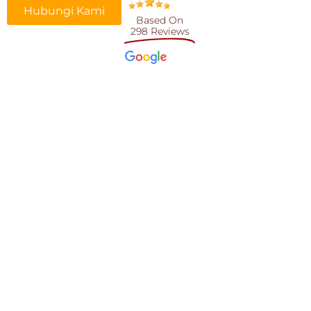
Hubungi Kami
Based On
298 Reviews