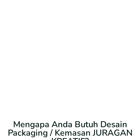
Mengapa Anda Butuh Desain
Packaging / Kemasan JURAGAN