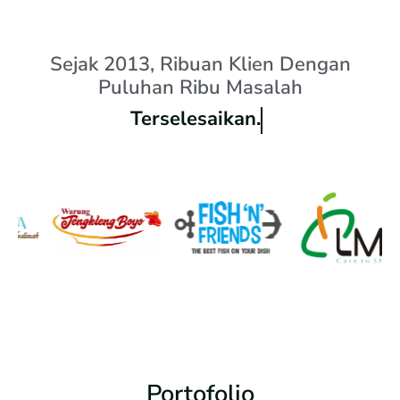
Sejak 2013, Ribuan Klien Dengan
Puluhan Ribu Masalah
Puas.
Portofolio