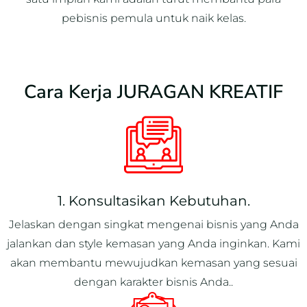
pebisnis pemula untuk naik kelas.
Cara Kerja JURAGAN KREATIF
1. Konsultasikan Kebutuhan.
Jelaskan dengan singkat mengenai bisnis yang Anda
jalankan dan style kemasan yang Anda inginkan. Kami
akan membantu mewujudkan kemasan yang sesuai
dengan karakter bisnis Anda..