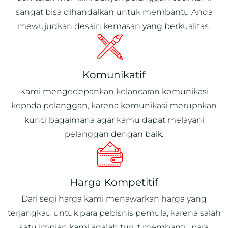
sangat bisa dihandalkan untuk membantu Anda
mewujudkan desain kemasan yang berkualitas.
Komunikatif
Kami mengedepankan kelancaran komunikasi
kepada pelanggan, karena komunikasi merupakan
kunci bagaimana agar kamu dapat melayani
pelanggan dengan baik.
Harga Kompetitif
Dari segi harga kami menawarkan harga yang
terjangkau untuk para pebisnis pemula, karena salah
satu impian kami adalah turut membantu para