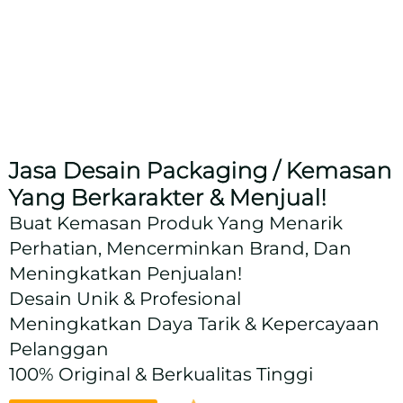
Jasa Desain Packaging / Kemasan
Yang Berkarakter & Menjual!
Buat Kemasan Produk Yang Menarik
Perhatian, Mencerminkan Brand, Dan
Meningkatkan Penjualan!
Desain Unik & Profesional
Meningkatkan Daya Tarik & Kepercayaan
Pelanggan
100% Original & Berkualitas Tinggi