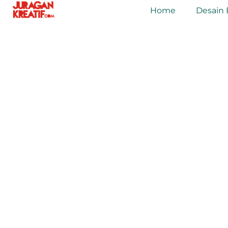
Home
Desain 