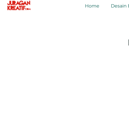
Home
Desain 