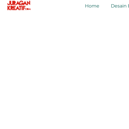
Home
Desain 