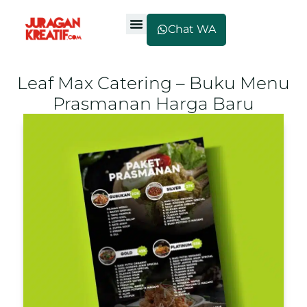
Chat WA
Leaf Max Catering – Buku Menu
Prasmanan Harga Baru