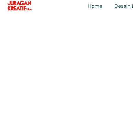
Home
Desain 