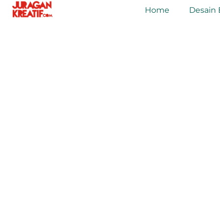
Home
Desain 