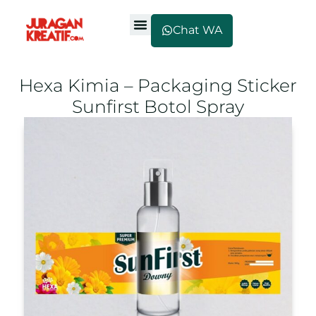
Chat WA
Hexa Kimia – Packaging Sticker
Sunfirst Botol Spray