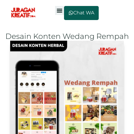
Chat WA
Desain Konten Wedang Rempah