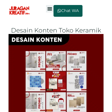
Chat WA
Desain Konten Toko Keramik