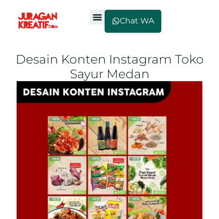
Chat WA
Desain Konten Instagram Toko
Sayur Medan