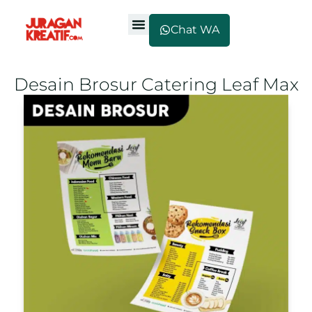
Chat WA
Desain Brosur Catering Leaf Max