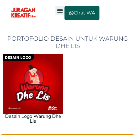
Chat WA
PORTOFOLIO DESAIN UNTUK WARUNG
DHE LIS
Desain Logo Warung Dhe
Lis