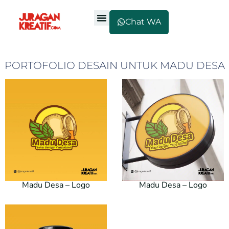
Chat WA
PORTOFOLIO DESAIN UNTUK MADU DESA
Madu Desa – Logo
Madu Desa – Logo