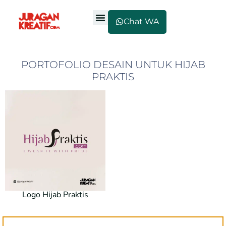
Chat WA
PORTOFOLIO DESAIN UNTUK HIJAB
PRAKTIS
Logo Hijab Praktis